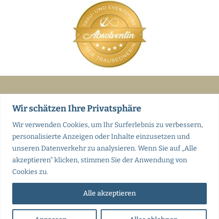
Wir schätzen Ihre Privatsphäre
Wir verwenden Cookies, um Ihr Surferlebnis zu verbessern,
Kontakt
personalisierte Anzeigen oder Inhalte einzusetzen und
Impressum
unseren Datenverkehr zu analysieren. Wenn Sie auf „Alle
Datenschutz
akzeptieren" klicken, stimmen Sie der Anwendung von
Cookies zu.
Alle akzeptieren