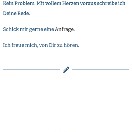
Kein Problem: Mit vollem Herzen voraus schreibe ich
Deine Rede.
Schick mir gerne eine
Anfrage
.
Ich freue mich, von Dir zu hören.